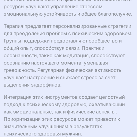
ресурсы улучшают управление стрессом,
эмоциональную устойчивость и общее благополучие.
Терапия предлагает персонализированные стратегии
для преодоления проблем с психическим здоровьем.
Группы поддержки предоставляют сообщество и
общий опыт, способствуя связи. Практики
осознанности, такие как медитация, способствуют
осознанию настоящего момента, уменьшая
тревожность. Регулярная физическая активность
улучшает настроение и снижает стресс за счет
выделения эндорфинов.
Интеграция этих инструментов создает целостный
подход к психическому здоровью, охватывающий
как эмоциональные, так и физические аспекты.
Приоритизация этих ресурсов может привести к
значительным улучшениям в результатах
психического здоровья мужчин.