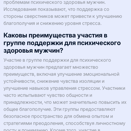
проблемам психического здоровья мужчин.
Исследования показывают, что поддержка со
стороны сверстников может привести к улучшению
благополучия и снижению уровня стресса.
Каковы преимущества участия в
группе поддержки для психического
здоровья мужчин?
Участие в группе поддержки для психического
здоровья мужчин предлагает множество
преимуществ, включая улучшение эмоциональной
устойчивости, снижение чувства изоляции и
улучшение навыков управления стрессом. Участники
часто испытывают чувство общности и
принадлежности, что может значительно повысить их
общее благополучие. Эти группы предоставляют
безопасное пространство для обмена опытом и
стратегиями преодоления, способствуя личностному
росту и пониманию. Кроме того, участие в