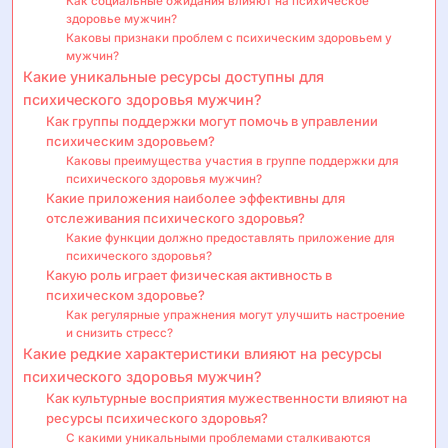
Как социальные ожидания влияют на психическое
здоровье мужчин?
Каковы признаки проблем с психическим здоровьем у
мужчин?
Какие уникальные ресурсы доступны для
психического здоровья мужчин?
Как группы поддержки могут помочь в управлении
психическим здоровьем?
Каковы преимущества участия в группе поддержки для
психического здоровья мужчин?
Какие приложения наиболее эффективны для
отслеживания психического здоровья?
Какие функции должно предоставлять приложение для
психического здоровья?
Какую роль играет физическая активность в
психическом здоровье?
Как регулярные упражнения могут улучшить настроение
и снизить стресс?
Какие редкие характеристики влияют на ресурсы
психического здоровья мужчин?
Как культурные восприятия мужественности влияют на
ресурсы психического здоровья?
С какими уникальными проблемами сталкиваются