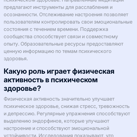
предлагают инструменты для расслабления и
осознанности. Отслеживание настроения позволяет
пользователям контролировать свои эмоциональные
состояния с течением времени. Поддержка
сообщества способствует связи и совместному
опыту. Образовательные ресурсы предоставляют
ценную информацию по темам психического
здоровья.
Какую роль играет физическая
активность в психическом
здоровье?
Физическая активность значительно улучшает
психическое здоровье, снижая стресс, тревожность
и депрессию. Регулярные упражнения способствуют
выделению эндорфинов, которые улучшают
настроение и способствуют эмоциональной
устойчивости. Исследования показывают, что