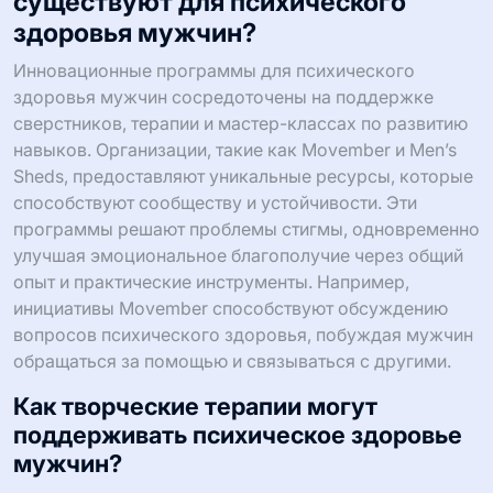
существуют для психического
здоровья мужчин?
Инновационные программы для психического
здоровья мужчин сосредоточены на поддержке
сверстников, терапии и мастер-классах по развитию
навыков. Организации, такие как Movember и Men’s
Sheds, предоставляют уникальные ресурсы, которые
способствуют сообществу и устойчивости. Эти
программы решают проблемы стигмы, одновременно
улучшая эмоциональное благополучие через общий
опыт и практические инструменты. Например,
инициативы Movember способствуют обсуждению
вопросов психического здоровья, побуждая мужчин
обращаться за помощью и связываться с другими.
Как творческие терапии могут
поддерживать психическое здоровье
мужчин?