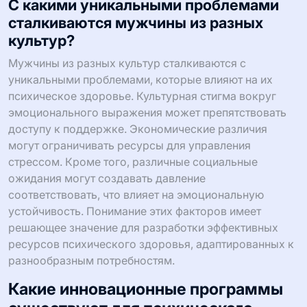
С какими уникальными проблемами
сталкиваются мужчины из разных
культур?
Мужчины из разных культур сталкиваются с
уникальными проблемами, которые влияют на их
психическое здоровье. Культурная стигма вокруг
эмоционального выражения может препятствовать
доступу к поддержке. Экономические различия
могут ограничивать ресурсы для управления
стрессом. Кроме того, различные социальные
ожидания могут создавать давление
соответствовать, что влияет на эмоциональную
устойчивость. Понимание этих факторов имеет
решающее значение для разработки эффективных
ресурсов психического здоровья, адаптированных к
разнообразным потребностям.
Какие инновационные программы