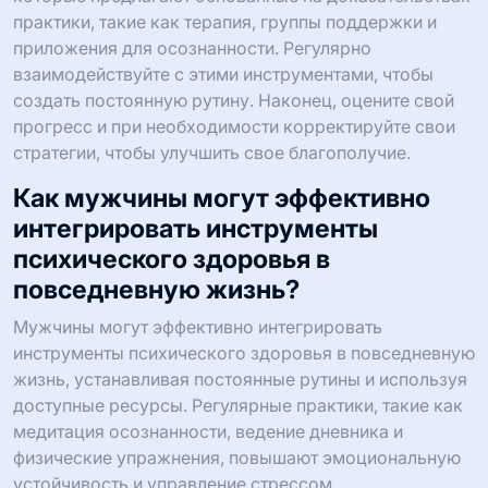
практики, такие как терапия, группы поддержки и
приложения для осознанности. Регулярно
взаимодействуйте с этими инструментами, чтобы
создать постоянную рутину. Наконец, оцените свой
прогресс и при необходимости корректируйте свои
стратегии, чтобы улучшить свое благополучие.
Как мужчины могут эффективно
интегрировать инструменты
психического здоровья в
повседневную жизнь?
Мужчины могут эффективно интегрировать
инструменты психического здоровья в повседневную
жизнь, устанавливая постоянные рутины и используя
доступные ресурсы. Регулярные практики, такие как
медитация осознанности, ведение дневника и
физические упражнения, повышают эмоциональную
устойчивость и управление стрессом.