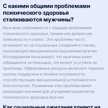
С какими общими проблемами
психического здоровья
сталкиваются мужчины?
Мужчины сталкиваются с общими проблемами
психического здоровья, такими как депрессия,
тревожность и стресс. Эти проблемы часто
возникают из-за социальных ожиданий и стигмы,
окружающей эмоциональное выражение мужчин.
Исследования показывают, что мужчины реже
обращаются за помощью, что может усугубить их
проблемы. Эффективные ресурсы включают терапию,
группы поддержки и техники осознанности,
способствующие эмоциональной устойчивости и
благополучию. Понимание этих проблем имеет
решающее значение для улучшения результатов
психического здоровья мужчин.
Как социальные ожидания влияют на