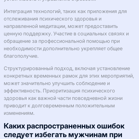
Интеграция технологий, таких как приложения для
отслеживания психического здоровья и
направленной медитации, может предоставить
ценную поддержку. Участие в социальных связях и
обращение за профессиональной помощью при
необходимости дополнительно укрепляет общее
благополучие.
Структурированный подход, включая установление
конкретных временных рамок для этих мероприятий,
может значительно улучшить соблюдение и
эффективность. Приоритизация психического
здоровья как важной части повседневной жизни
приводит к долговременным положительным
изменениям.
Каких распространенных ошибок
следует избегать мужчинам при