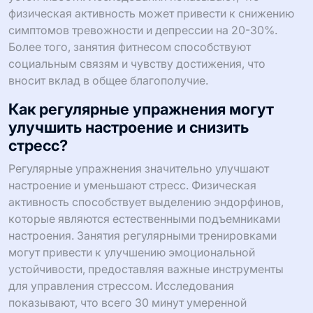
физическая активность может привести к снижению
симптомов тревожности и депрессии на 20-30%.
Более того, занятия фитнесом способствуют
социальным связям и чувству достижения, что
вносит вклад в общее благополучие.
Как регулярные упражнения могут
улучшить настроение и снизить
стресс?
Регулярные упражнения значительно улучшают
настроение и уменьшают стресс. Физическая
активность способствует выделению эндорфинов,
которые являются естественными подъемниками
настроения. Занятия регулярными тренировками
могут привести к улучшению эмоциональной
устойчивости, предоставляя важные инструменты
для управления стрессом. Исследования
показывают, что всего 30 минут умеренной