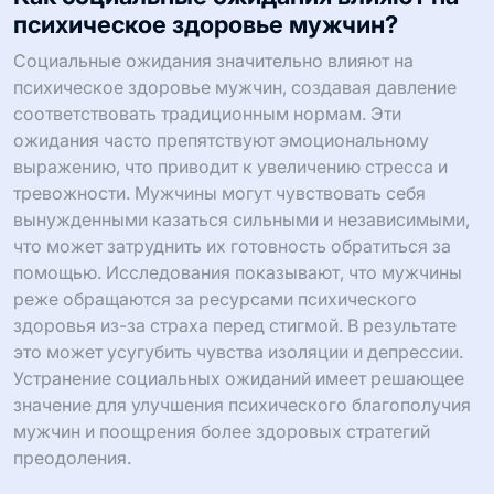
психическое здоровье мужчин?
Социальные ожидания значительно влияют на
психическое здоровье мужчин, создавая давление
соответствовать традиционным нормам. Эти
ожидания часто препятствуют эмоциональному
выражению, что приводит к увеличению стресса и
тревожности. Мужчины могут чувствовать себя
вынужденными казаться сильными и независимыми,
что может затруднить их готовность обратиться за
помощью. Исследования показывают, что мужчины
реже обращаются за ресурсами психического
здоровья из-за страха перед стигмой. В результате
это может усугубить чувства изоляции и депрессии.
Устранение социальных ожиданий имеет решающее
значение для улучшения психического благополучия
мужчин и поощрения более здоровых стратегий
преодоления.