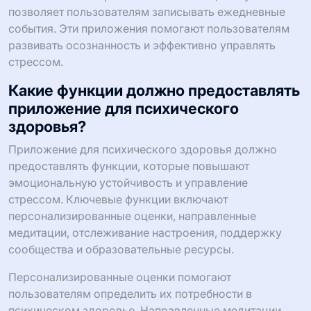
позволяет пользователям записывать ежедневные
события. Эти приложения помогают пользователям
развивать осознанность и эффективно управлять
стрессом.
Какие функции должно предоставлять
приложение для психического
здоровья?
Приложение для психического здоровья должно
предоставлять функции, которые повышают
эмоциональную устойчивость и управление
стрессом. Ключевые функции включают
персонализированные оценки, направленные
медитации, отслеживание настроения, поддержку
сообщества и образовательные ресурсы.
Персонализированные оценки помогают
пользователям определить их потребности в
психическом здоровье. Направленные медитации