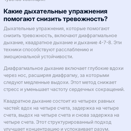
Какие дыхательные упражнения
помогают снизить тревожность?
Дыхательные упражнения, которые помогают
снизить тревожность, включают диафрагмальное
дыхание, квадратное дыхание и дыхание 4-7-8. Эти
техники способствуют расслаблению и
эмоциональной устойчивости.
Диафрагмальное дыхание включает глубокие вдохи
через нос, расширяя диафрагму, за которыми
следуют медленные выдохи. Этот метод снижает
стресс и уменьшает частоту сердечных сокращений.
Квадратное дыхание состоит из четырех равных
частей: вдох на четыре счета, задержка на четыре
счета, выдох на четыре счета и снова задержка на
четыре счета. Этот структурированный подход
улучшает концентрацию и успокаивает разум.