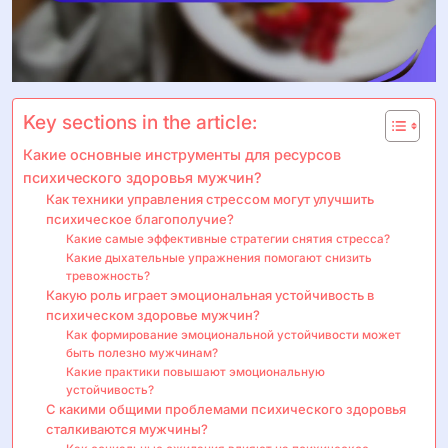
Key sections in the article:
Какие основные инструменты для ресурсов
психического здоровья мужчин?
Как техники управления стрессом могут улучшить
психическое благополучие?
Какие самые эффективные стратегии снятия стресса?
Какие дыхательные упражнения помогают снизить
тревожность?
Какую роль играет эмоциональная устойчивость в
психическом здоровье мужчин?
Как формирование эмоциональной устойчивости может
быть полезно мужчинам?
Какие практики повышают эмоциональную
устойчивость?
С какими общими проблемами психического здоровья
сталкиваются мужчины?