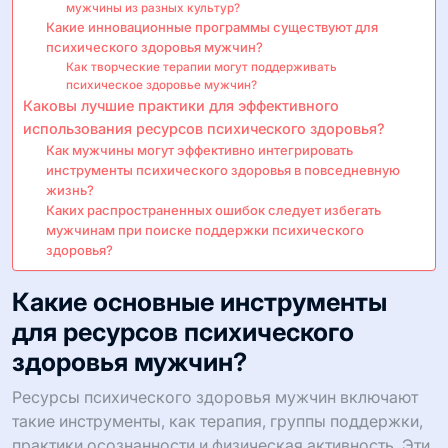
мужчины из разных культур?
Какие инновационные программы существуют для
психического здоровья мужчин?
Как творческие терапии могут поддерживать
психическое здоровье мужчин?
Каковы лучшие практики для эффективного
использования ресурсов психического здоровья?
Как мужчины могут эффективно интегрировать
инструменты психического здоровья в повседневную
жизнь?
Каких распространенных ошибок следует избегать
мужчинам при поиске поддержки психического
здоровья?
Какие основные инструменты
для ресурсов психического
здоровья мужчин?
Ресурсы психического здоровья мужчин включают
такие инструменты, как терапия, группы поддержки,
практики осознанности и физическая активность. Эти