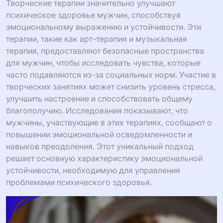
Творческие терапии значительно улучшают
психическое здоровье мужчин, способствуя
эмоциональному выражению и устойчивости. Эти
терапии, такие как арт-терапия и музыкальная
терапия, предоставляют безопасные пространства
для мужчин, чтобы исследовать чувства, которые
часто подавляются из-за социальных норм. Участие в
творческих занятиях может снизить уровень стресса,
улучшить настроение и способствовать общему
благополучию. Исследования показывают, что
мужчины, участвующие в этих терапиях, сообщают о
повышении эмоциональной осведомленности и
навыков преодоления. Этот уникальный подход
решает основную характеристику эмоциональной
устойчивости, необходимую для управления
проблемами психического здоровья.