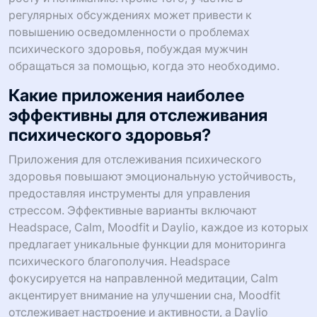
регулярных обсуждениях может привести к
повышению осведомленности о проблемах
психического здоровья, побуждая мужчин
обращаться за помощью, когда это необходимо.
Какие приложения наиболее
эффективны для отслеживания
психического здоровья?
Приложения для отслеживания психического
здоровья повышают эмоциональную устойчивость,
предоставляя инструменты для управления
стрессом. Эффективные варианты включают
Headspace, Calm, Moodfit и Daylio, каждое из которых
предлагает уникальные функции для мониторинга
психического благополучия. Headspace
фокусируется на направленной медитации, Calm
акцентирует внимание на улучшении сна, Moodfit
отслеживает настроение и активности, а Daylio