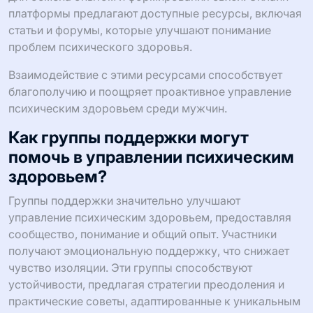
платформы предлагают доступные ресурсы, включая
статьи и форумы, которые улучшают понимание
проблем психического здоровья.
Взаимодействие с этими ресурсами способствует
благополучию и поощряет проактивное управление
психическим здоровьем среди мужчин.
Как группы поддержки могут
помочь в управлении психическим
здоровьем?
Группы поддержки значительно улучшают
управление психическим здоровьем, предоставляя
сообщество, понимание и общий опыт. Участники
получают эмоциональную поддержку, что снижает
чувство изоляции. Эти группы способствуют
устойчивости, предлагая стратегии преодоления и
практические советы, адаптированные к уникальным