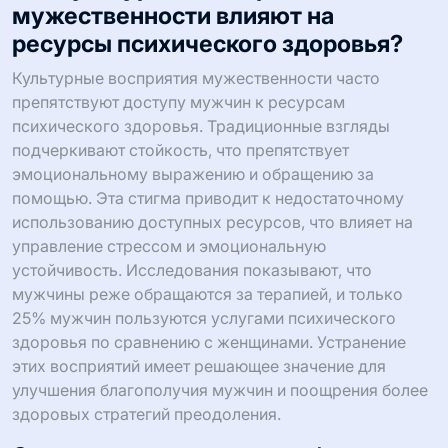
мужественности влияют на
ресурсы психического здоровья?
Культурные восприятия мужественности часто
препятствуют доступу мужчин к ресурсам
психического здоровья. Традиционные взгляды
подчеркивают стойкость, что препятствует
эмоциональному выражению и обращению за
помощью. Эта стигма приводит к недостаточному
использованию доступных ресурсов, что влияет на
управление стрессом и эмоциональную
устойчивость. Исследования показывают, что
мужчины реже обращаются за терапией, и только
25% мужчин пользуются услугами психического
здоровья по сравнению с женщинами. Устранение
этих восприятий имеет решающее значение для
улучшения благополучия мужчин и поощрения более
здоровых стратегий преодоления.