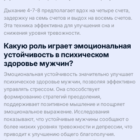
Дыхание 4-7-8 предполагает вдох на четыре счета,
задержку на семь счетов и выдох на восемь счетов.
Эта техника эффективна для улучшения сна и
снижения уровня тревожности.
Какую роль играет эмоциональная
устойчивость в психическом
здоровье мужчин?
Эмоциональная устойчивость значительно улучшает
психическое здоровье мужчин, позволяя эффективно
управлять стрессом. Она способствует
формированию стратегий преодоления,
поддерживает позитивное мышление и поощряет
эмоциональное выражение. Исследования
показывают, что устойчивые мужчины сообщают о
более низких уровнях тревожности и депрессии, что
приводит к улучшению общего благополучия.