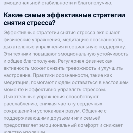
эмоциональной стабильности и благополучию.
Какие самые эффективные стратегии
снятия стресса?
Эффективные стратегии снятия стресса включают
физические упражнения, медитацию осознанности,
дыхательные упражнения и социальную поддержку.
Эти техники повышают эмоциональную устойчивость
и общее благополучие. Регулярная физическая
активность может снизить тревожность и улучшить
настроение. Практики осознанности, такие как
медитация, помогают людям оставаться в настоящем
моменте и эффективно управлять стрессом.
Дыхательные упражнения способствуют
расслаблению, снижая частоту сердечных
сокращений и успокаивая разум. Общение с
поддерживающими друзьями или семьей
предоставляет эмоциональный комфорт и снижает
чувство изоляции.