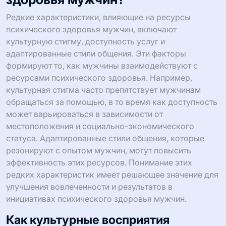
Редкие характеристики, влияющие на ресурсы
психического здоровья мужчин, включают
культурную стигму, доступность услуг и
адаптированные стили общения. Эти факторы
формируют то, как мужчины взаимодействуют с
ресурсами психического здоровья. Например,
культурная стигма часто препятствует мужчинам
обращаться за помощью, в то время как доступность
может варьироваться в зависимости от
местоположения и социально-экономического
статуса. Адаптированные стили общения, которые
резонируют с опытом мужчин, могут повысить
эффективность этих ресурсов. Понимание этих
редких характеристик имеет решающее значение для
улучшения вовлеченности и результатов в
инициативах психического здоровья мужчин.
Как культурные восприятия