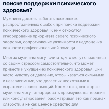
поиске поддержки психического
здоровья?
Мужчины должны избегать нескольких
распространенных ошибок при поиске поддержки
психического здоровья. К ним относятся
игнорирование приоритета своего психического
здоровья, сопротивление уязвимости и недооценка
важности профессиональной помощи.
Многие мужчины могут считать, что могут справиться
со своим стрессом самостоятельно, что может
привести к ухудшению психического здоровья. Они
часто чувствуют давление, чтобы казаться сильными
и независимыми, что делает их неохотными к
выражению своих эмоций. Кроме того, некоторые
мужчины могут игнорировать преимущества терапии
или консультирования, рассматривая это как признак
слабости, а не как ценное средство для