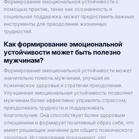
Формирование эмоциональной устойчивости с
помощью практик, таких как осознанность и
социальная поддержка, может предоставить важные
инструменты для преодоления жизненных
трудностей.
Как формирование эмоциональной
устойчивости может быть полезно
мужчинам?
Формирование эмоциональной устойчивости может
значительно помочь мужчинам, улучшая их
психическое здоровье и стратегии преодоления.
Улучшенная эмоциональная устойчивость позволяет
мужчинам более эффективно управлять стрессом,
преодолевать трудности и поддерживать
благополучие. Она способствует более здоровым
отношениям и формирует позитивный образ себя, что
имеет решающее значение для общего психического
здоровья. Исследования показывают, что