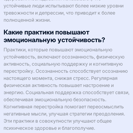
устойчивые люди испытывают более низкие уровни
тревожности и депрессии, что приводит к более
полноценной жизни.
Какие практики повышают
эмоциональную устойчивость?
Практики, которые повышают эмоциональную
устойчивость, включают осознанность, физическую
активность, социальную поддержку и когнитивную
перестройку. Осознанность способствует осознанию
настоящего момента, снижая стресс. Регулярная
физическая активность повышает настроение и
энергию. Социальная поддержка способствует связи,
обеспечивая эмоциональную безопасность.
Когнитивная перестройка помогает переосмыслить
негативные мысли, улучшая стратегии преодоления.
Эти практики в совокупности улучшают общее
психическое здоровье и благополучие.