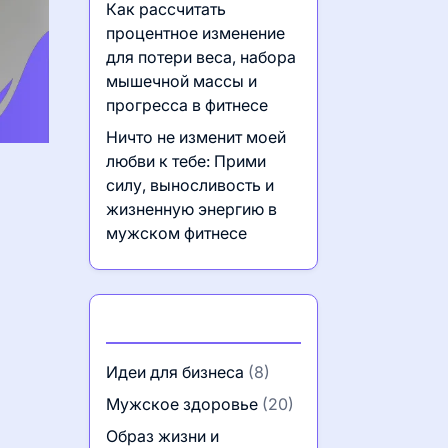
Как рассчитать
процентное изменение
для потери веса, набора
мышечной массы и
прогресса в фитнесе
Ничто не изменит моей
любви к тебе: Прими
силу, выносливость и
жизненную энергию в
мужском фитнесе
Категории
Идеи для бизнеса
(8)
Мужское здоровье
(20)
Образ жизни и