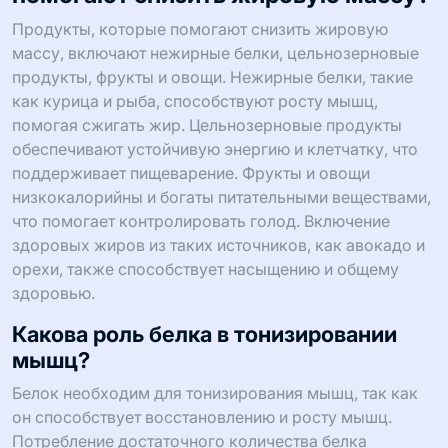
Продукты, которые помогают снизить жировую
массу, включают нежирные белки, цельнозерновые
продукты, фрукты и овощи. Нежирные белки, такие
как курица и рыба, способствуют росту мышц,
помогая сжигать жир. Цельнозерновые продукты
обеспечивают устойчивую энергию и клетчатку, что
поддерживает пищеварение. Фрукты и овощи
низкокалорийны и богаты питательными веществами,
что помогает контролировать голод. Включение
здоровых жиров из таких источников, как авокадо и
орехи, также способствует насыщению и общему
здоровью.
Какова роль белка в тонизировании
мышц?
Белок необходим для тонизирования мышц, так как
он способствует восстановлению и росту мышц.
Потребление достаточного количества белка