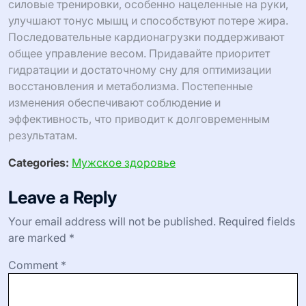
силовые тренировки, особенно нацеленные на руки,
улучшают тонус мышц и способствуют потере жира.
Последовательные кардионагрузки поддерживают
общее управление весом. Придавайте приоритет
гидратации и достаточному сну для оптимизации
восстановления и метаболизма. Постепенные
изменения обеспечивают соблюдение и
эффективность, что приводит к долговременным
результатам.
Categories:
Мужское здоровье
Leave a Reply
Your email address will not be published.
Required fields
are marked
*
Comment
*