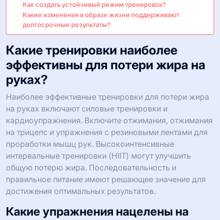
Как создать устойчивый режим тренировок?
Какие изменения в образе жизни поддерживают
долгосрочные результаты?
Какие тренировки наиболее
эффективны для потери жира на
руках?
Наиболее эффективные тренировки для потери жира
на руках включают силовые тренировки и
кардиоупражнения. Включите отжимания, отжимания
на трицепс и упражнения с резиновыми лентами для
проработки мышц рук. Высокоинтенсивные
интервальные тренировки (HIIT) могут улучшить
общую потерю жира. Последовательность и
правильное питание имеют решающее значение для
достижения оптимальных результатов.
Какие упражнения нацелены на