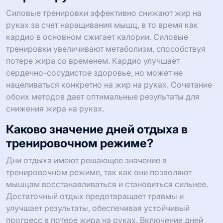
Силовые тренировки эффективно снижают жир на
руках за счет наращивания мышц, в то время как
кардио в основном сжигает калории. Силовые
тренировки увеличивают метаболизм, способствуя
потере жира со временем. Кардио улучшает
сердечно-сосудистое здоровье, но может не
нацеливаться конкретно на жир на руках. Сочетание
обоих методов дает оптимальные результаты для
снижения жира на руках.
Каково значение дней отдыха в
тренировочном режиме?
Дни отдыха имеют решающее значение в
тренировочном режиме, так как они позволяют
мышцам восстанавливаться и становиться сильнее.
Достаточный отдых предотвращает травмы и
улучшает результаты, обеспечивая устойчивый
прогресс в потере жира на руках. Включение дней