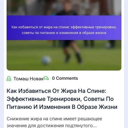
0 Comments
Томаш Новак
Как Избавиться От Жира На Спине:
Эффективные Тренировки, Советы По
Питанию И Изменения В Образе Жизни
Снижение жира на спине имеет решающее
значение для достижения подтянутого…