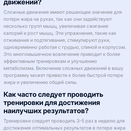
движений?
Сложные движения имеют решающее значение для
потери жира на руках, так как они задействуют
несколько групп мышц, увеличивая сжигание
калорий и рост мышц. Эти упражнения, такие как
отжимания и подтягивания, стимулируют руки,
одновременно работая с грудью, спиной и корпусом.
Это многомышечное вовлечение приводит к более
эффективным тренировкам и улучшению
метаболизма. Включение сложных движений в вашу
программу может привести к более быстрой потере
жира и увеличению общей силы.
Как часто следует проводить
тренировки для достижения
наилучших результатов?
Тренировки следует проводить 3-5 раз в неделю для
достижения оптимальных результатов в потере жира