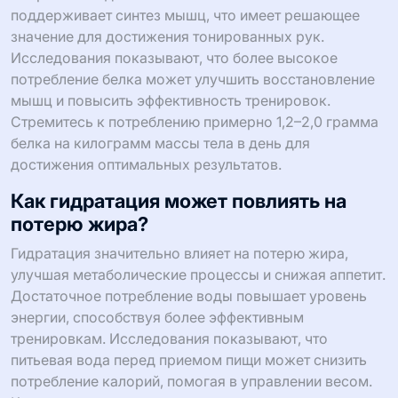
поддерживает синтез мышц, что имеет решающее
значение для достижения тонированных рук.
Исследования показывают, что более высокое
потребление белка может улучшить восстановление
мышц и повысить эффективность тренировок.
Стремитесь к потреблению примерно 1,2–2,0 грамма
белка на килограмм массы тела в день для
достижения оптимальных результатов.
Как гидратация может повлиять на
потерю жира?
Гидратация значительно влияет на потерю жира,
улучшая метаболические процессы и снижая аппетит.
Достаточное потребление воды повышает уровень
энергии, способствуя более эффективным
тренировкам. Исследования показывают, что
питьевая вода перед приемом пищи может снизить
потребление калорий, помогая в управлении весом.