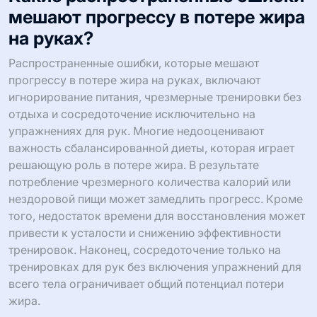
мешают прогрессу в потере жира
на руках?
Распространенные ошибки, которые мешают
прогрессу в потере жира на руках, включают
игнорирование питания, чрезмерные тренировки без
отдыха и сосредоточение исключительно на
упражнениях для рук. Многие недооценивают
важность сбалансированной диеты, которая играет
решающую роль в потере жира. В результате
потребление чрезмерного количества калорий или
нездоровой пищи может замедлить прогресс. Кроме
того, недостаток времени для восстановления может
привести к усталости и снижению эффективности
тренировок. Наконец, сосредоточение только на
тренировках для рук без включения упражнений для
всего тела ограничивает общий потенциал потери
жира.