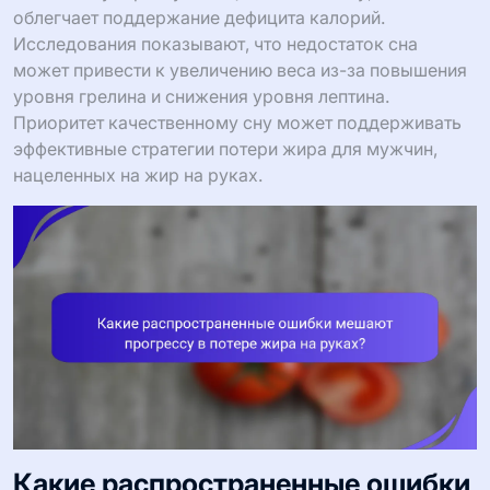
облегчает поддержание дефицита калорий.
Исследования показывают, что недостаток сна
может привести к увеличению веса из-за повышения
уровня грелина и снижения уровня лептина.
Приоритет качественному сну может поддерживать
эффективные стратегии потери жира для мужчин,
нацеленных на жир на руках.
Какие распространенные ошибки