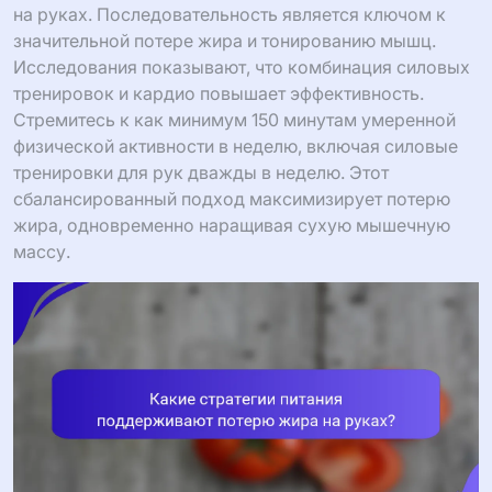
на руках. Последовательность является ключом к
значительной потере жира и тонированию мышц.
Исследования показывают, что комбинация силовых
тренировок и кардио повышает эффективность.
Стремитесь к как минимум 150 минутам умеренной
физической активности в неделю, включая силовые
тренировки для рук дважды в неделю. Этот
сбалансированный подход максимизирует потерю
жира, одновременно наращивая сухую мышечную
массу.