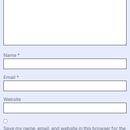
Name
*
Email
*
Website
Save my name, email, and website in this browser for the