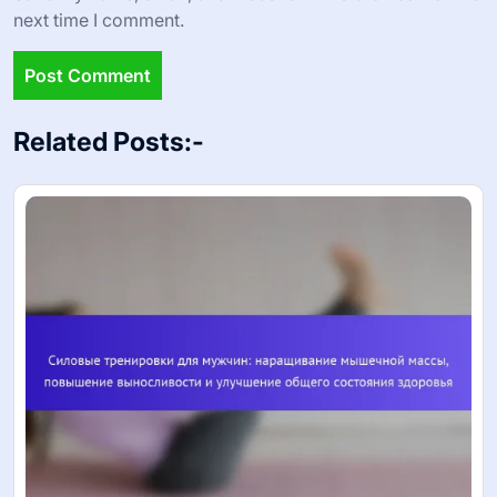
next time I comment.
Related Posts:-