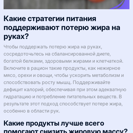
Какие стратегии питания
поддерживают потерю жира на
руках?
Чтобы поддержать потерю жира на руках,
сосредоточьтесь на сбалансированной диете,
богатой белками, здоровыми жирами и клетчаткой.
Включите в рацион такие продукты, как нежирное
мясо, орехи и овощи, чтобы ускорить метаболизм и
способствовать росту мышц. Поддерживайте
дефицит калорий, обеспечивая при этом адекватную
гидратацию и потребление питательных веществ. В
результате этот подход способствует потере жира,
особенно в области рук.
Какие продукты лучше всего
помогают снизить жировую массу?