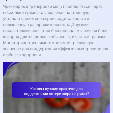
Чрезмерные тренировки могут проявляться через
несколько признаков, включая постоянную
усталость, снижение производительности и
повышенную раздражительность. Другими
показателями являются бессонница, мышечная боль,
которая длится дольше обычного, и частые травмы.
Мониторинг этих симптомов имеет решающее
значение для поддержания эффективных тренировок
и общего здоровья.