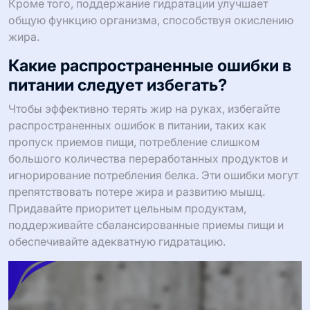
Кроме того, поддержание гидратации улучшает
общую функцию организма, способствуя окислению
жира.
Какие распространенные ошибки в
питании следует избегать?
Чтобы эффективно терять жир на руках, избегайте
распространенных ошибок в питании, таких как
пропуск приемов пищи, потребление слишком
большого количества переработанных продуктов и
игнорирование потребления белка. Эти ошибки могут
препятствовать потере жира и развитию мышц.
Придавайте приоритет цельным продуктам,
поддерживайте сбалансированные приемы пищи и
обеспечивайте адекватную гидратацию.