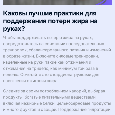
Каковы лучшие практики для
поддержания потери жира на
руках?
Чтобы поддерживать потерю жира на руках,
сосредоточьтесь на сочетании последовательных
тренировок, сбалансированного питания и изменений
в образе жизни. Включите силовые тренировки,
нацеленные на руки, такие как отжимания и
отжимания на трицепс, как минимум три раза в
неделю. Сочетайте это с кардионагрузками для
повышения сжигания жира.
Следите за своим потреблением калорий, выбирая
продукты, богатые питательными веществами,
включая нежирные белки, цельнозерновые продукты
и много фруктов и овощей. Поддержание гидратации