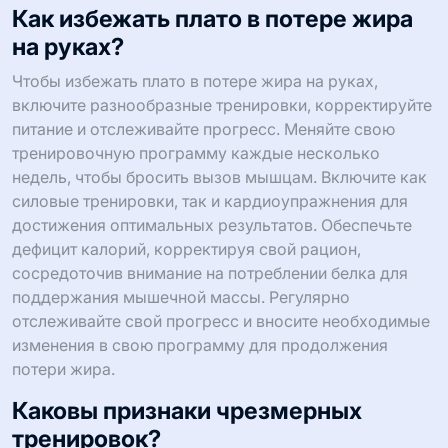
Как избежать плато в потере жира
на руках?
Чтобы избежать плато в потере жира на руках,
включите разнообразные тренировки, корректируйте
питание и отслеживайте прогресс. Меняйте свою
тренировочную программу каждые несколько
недель, чтобы бросить вызов мышцам. Включите как
силовые тренировки, так и кардиоупражнения для
достижения оптимальных результатов. Обеспечьте
дефицит калорий, корректируя свой рацион,
сосредоточив внимание на потреблении белка для
поддержания мышечной массы. Регулярно
отслеживайте свой прогресс и вносите необходимые
изменения в свою программу для продолжения
потери жира.
Каковы признаки чрезмерных
тренировок?