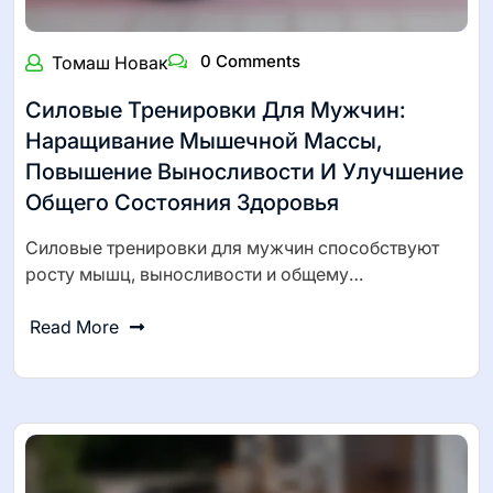
0 Comments
Томаш Новак
Силовые Тренировки Для Мужчин:
Наращивание Мышечной Массы,
Повышение Выносливости И Улучшение
Общего Состояния Здоровья
Силовые тренировки для мужчин способствуют
росту мышц, выносливости и общему…
Read More