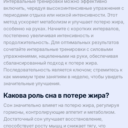
Интервальные тренировки можно эффективно
включить, чередуя высокоинтенсивные упражнения с
периодами отдыха или низкой интенсивности. Этот
метод ускоряет метаболизм и улучшает потерю жира,
особенно на руках. Начните с коротких интервалов,
постепенно увеличивая интенсивность и
продолжительность. Для оптимальных результатов
сочетайте интервальные тренировки с силовыми
упражнениями, нацеленными на руки, обеспечивая
сбалансированный подход к потере жира.
Последовательность является ключом; стремитесь к
как минимум трем занятиям в неделю, чтобы увидеть
значительные улучшения.
Какова роль сна в потере жира?
Сон значительно влияет на потерю жира, регулируя
гормоны, контролирующие аппетит и метаболизм.
Достаточный сон улучшает восстановление,
способствует росту мышц и снижает тягу, что