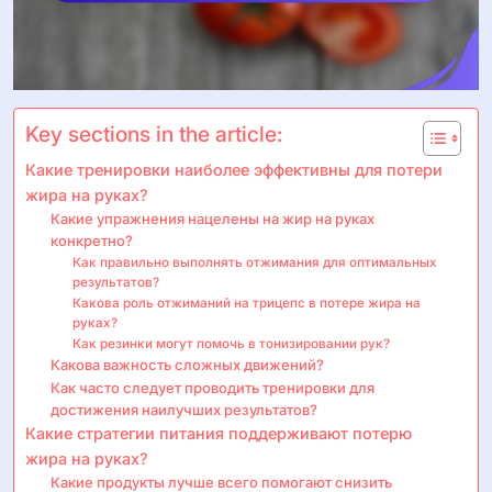
Key sections in the article:
Какие тренировки наиболее эффективны для потери
жира на руках?
Какие упражнения нацелены на жир на руках
конкретно?
Как правильно выполнять отжимания для оптимальных
результатов?
Какова роль отжиманий на трицепс в потере жира на
руках?
Как резинки могут помочь в тонизировании рук?
Какова важность сложных движений?
Как часто следует проводить тренировки для
достижения наилучших результатов?
Какие стратегии питания поддерживают потерю
жира на руках?
Какие продукты лучше всего помогают снизить