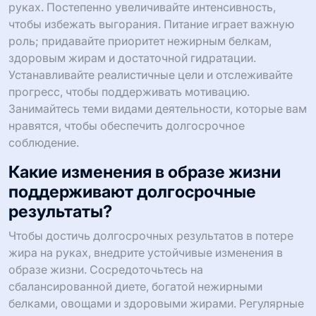
руках. Постепенно увеличивайте интенсивность,
чтобы избежать выгорания. Питание играет важную
роль; придавайте приоритет нежирным белкам,
здоровым жирам и достаточной гидратации.
Устанавливайте реалистичные цели и отслеживайте
прогресс, чтобы поддерживать мотивацию.
Занимайтесь теми видами деятельности, которые вам
нравятся, чтобы обеспечить долгосрочное
соблюдение.
Какие изменения в образе жизни
поддерживают долгосрочные
результаты?
Чтобы достичь долгосрочных результатов в потере
жира на руках, внедрите устойчивые изменения в
образе жизни. Сосредоточьтесь на
сбалансированной диете, богатой нежирными
белками, овощами и здоровыми жирами. Регулярные