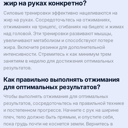
жир на руках конкретно?
Силовые тренировки эффективно нацеливаются на
жир на руках. Сосредоточьтесь на отжиманиях,
отжиманиях на трицепс, сгибаниях на бицепс и жимах
над головой. Эти тренировки развивают мышцы,
увеличивают метаболизм и способствуют потере
жира. Включите резинки для дополнительной
интенсивности. Стремитесь к как минимум трем
занятиям в неделю для достижения оптимальных
результатов.
Как правильно выполнять отжимания
для оптимальных результатов?
Чтобы выполнять отжимания для оптимальных
результатов, сосредоточьтесь на правильной технике
и постепенном прогрессе. Начните с рук на ширине
плеч, тело должно быть прямым, и опустите себя,
пока грудь почти не коснется земли. Вернитесь в