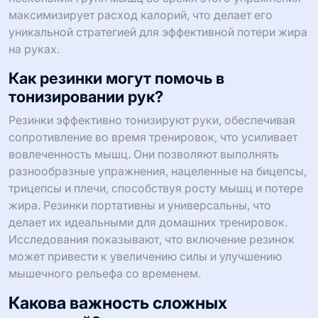
максимизирует расход калорий, что делает его
уникальной стратегией для эффективной потери жира
на руках.
Как резинки могут помочь в
тонизировании рук?
Резинки эффективно тонизируют руки, обеспечивая
сопротивление во время тренировок, что усиливает
вовлеченность мышц. Они позволяют выполнять
разнообразные упражнения, нацеленные на бицепсы,
трицепсы и плечи, способствуя росту мышц и потере
жира. Резинки портативны и универсальны, что
делает их идеальными для домашних тренировок.
Исследования показывают, что включение резинок
может привести к увеличению силы и улучшению
мышечного рельефа со временем.
Какова важность сложных