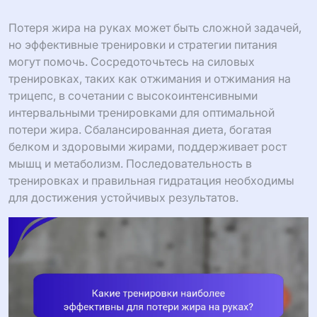
Потеря жира на руках может быть сложной задачей,
но эффективные тренировки и стратегии питания
могут помочь. Сосредоточьтесь на силовых
тренировках, таких как отжимания и отжимания на
трицепс, в сочетании с высокоинтенсивными
интервальными тренировками для оптимальной
потери жира. Сбалансированная диета, богатая
белком и здоровыми жирами, поддерживает рост
мышц и метаболизм. Последовательность в
тренировках и правильная гидратация необходимы
для достижения устойчивых результатов.