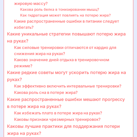
жировую массу?
Какова роль белка в тонизировании мышц?
Как гидратация может повлиять на потерю жира?
Какие распространенные ошибки в питании следует
избегать?
Какие уникальные стратегии повышают потерю жира
на руках?
Как силовые тренировки отличаются от кардио для
снижения жира на руках?
Каково значение дней отдыха в тренировочном
режиме?
Какие редкие советы могут ускорить потерю жира на
руках?
Как эффективно включить интервальные тренировки?
Какова роль сна в потере жира?
Какие распространенные ошибки мешают прогрессу
в потере жира на руках?
Как избежать плато в потере жира на руках?
Каковы признаки чрезмерных тренировок?
Каковы лучшие практики для поддержания потери
жира на руках?