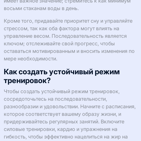
имеет важное значение; стремитесь к как минимум
восьми стаканам воды в день.
Кроме того, придавайте приоритет сну и управляйте
стрессом, так как оба фактора могут влиять на
управление весом. Последовательность является
ключом; отслеживайте свой прогресс, чтобы
оставаться мотивированным и вносить изменения по
мере необходимости.
Как создать устойчивый режим
тренировок?
Чтобы создать устойчивый режим тренировок,
сосредоточьтесь на последовательности,
разнообразии и удовольствии. Начните с расписания,
которое соответствует вашему образу жизни, и
придерживайтесь регулярных занятий. Включите
силовые тренировки, кардио и упражнения на
гибкость, чтобы эффективно нацелиться на жир на