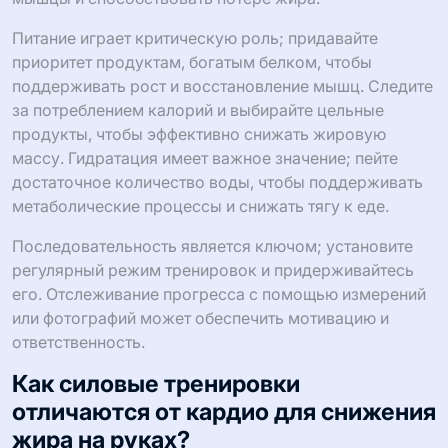
Питание играет критическую роль; придавайте
приоритет продуктам, богатым белком, чтобы
поддерживать рост и восстановление мышц. Следите
за потреблением калорий и выбирайте цельные
продукты, чтобы эффективно снижать жировую
массу. Гидратация имеет важное значение; пейте
достаточное количество воды, чтобы поддерживать
метаболические процессы и снижать тягу к еде.
Последовательность является ключом; установите
регулярный режим тренировок и придерживайтесь
его. Отслеживание прогресса с помощью измерений
или фотографий может обеспечить мотивацию и
ответственность.
Как силовые тренировки
отличаются от кардио для снижения
жира на руках?