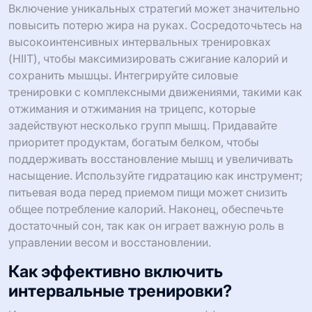
Включение уникальных стратегий может значительно
повысить потерю жира на руках. Сосредоточьтесь на
высокоинтенсивных интервальных тренировках
(HIIT), чтобы максимизировать сжигание калорий и
сохранить мышцы. Интегрируйте силовые
тренировки с комплексными движениями, такими как
отжимания и отжимания на трицепс, которые
задействуют несколько групп мышц. Придавайте
приоритет продуктам, богатым белком, чтобы
поддерживать восстановление мышц и увеличивать
насыщение. Используйте гидратацию как инструмент;
питьевая вода перед приемом пищи может снизить
общее потребление калорий. Наконец, обеспечьте
достаточный сон, так как он играет важную роль в
управлении весом и восстановлении.
Как эффективно включить
интервальные тренировки?