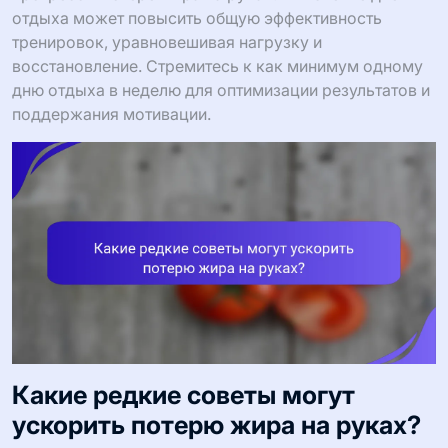
отдыха может повысить общую эффективность
тренировок, уравновешивая нагрузку и
восстановление. Стремитесь к как минимум одному
дню отдыха в неделю для оптимизации результатов и
поддержания мотивации.
Какие редкие советы могут
ускорить потерю жира на руках?