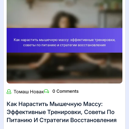
0 Comments
Томаш Новак
Как Нарастить Мышечную Массу:
Эффективные Тренировки, Советы По
Питанию И Стратегии Восстановления