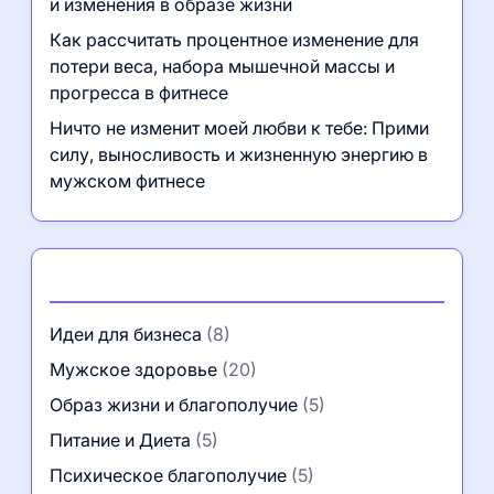
и изменения в образе жизни
Как рассчитать процентное изменение для
потери веса, набора мышечной массы и
прогресса в фитнесе
Ничто не изменит моей любви к тебе: Прими
силу, выносливость и жизненную энергию в
мужском фитнесе
Категории
Идеи для бизнеса
(8)
Мужское здоровье
(20)
Образ жизни и благополучие
(5)
Питание и Диета
(5)
Психическое благополучие
(5)