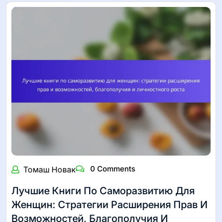
0 Comments
Томаш Новак
Лучшие Книги По Саморазвитию Для
Женщин: Стратегии Расширения Прав И
Возможностей, Благополучия И