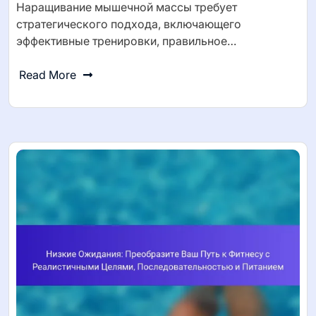
Наращивание мышечной массы требует
стратегического подхода, включающего
эффективные тренировки, правильное…
Read More