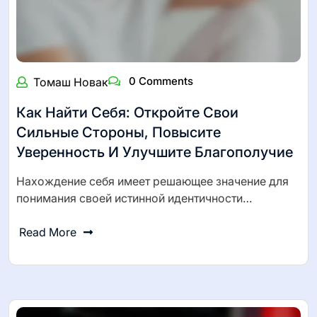
0 Comments
Томаш Новак
Как Найти Себя: Откройте Свои
Сильные Стороны, Повысите
Уверенность И Улучшите Благополучие
Нахождение себя имеет решающее значение для
понимания своей истинной идентичности…
Read More