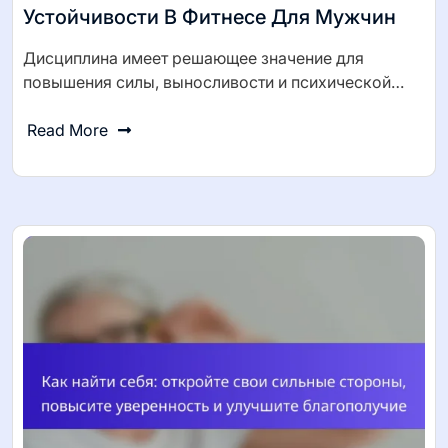
Устойчивости В Фитнесе Для Мужчин
Дисциплина имеет решающее значение для
повышения силы, выносливости и психической…
Read More