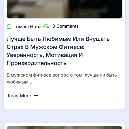
0 Comments
Томаш Новак
Лучше Быть Любимым Или Внушать
Страх В Мужском Фитнесе:
Уверенность, Мотивация И
Производительность
В мужском фитнесе вопрос о том, лучше ли быть
любимым…
Read More