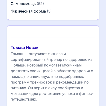
Самопомощь
(52)
Физическая форма
(5)
Автор
Томаш Новак
Томаш — энтузиаст фитнеса и
сертифицированный тренер по здоровью из
Польши, который помогает мужчинам
достигать своих целей в области здоровья с
помощью индивидуально подобранных
программ тренировок и рекомендаций по
питанию. Он верит в силу сообщества и
мотивации для достижения успеха в фитнес-
путешествиях.