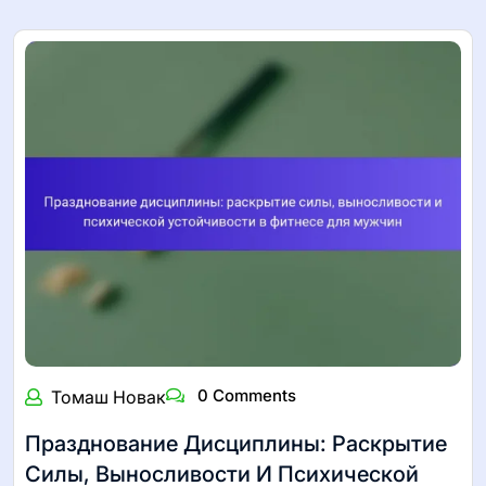
0 Comments
Томаш Новак
Празднование Дисциплины: Раскрытие
Силы, Выносливости И Психической