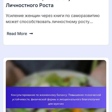
Личностного Роста
Усиление женщин через книги по саморазвитию
может способствовать личностному росту…
Read More