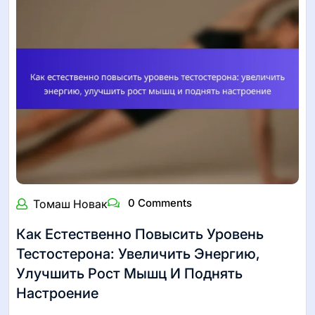
0 Comments
Томаш Новак
Как Естественно Повысить Уровень
Тестостерона: Увеличить Энергию,
Улучшить Рост Мышц И Поднять
Настроение