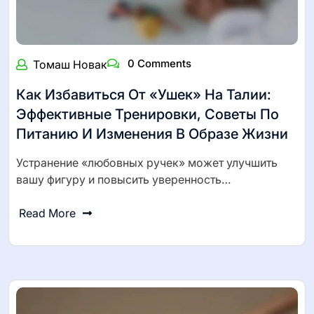
0 Comments
Томаш Новак
Как Избавиться От «ушек» На Талии:
Эффективные Тренировки, Советы По
Питанию И Изменения В Образе Жизни
Устранение «любовных ручек» может улучшить
вашу фигуру и повысить уверенность…
Read More