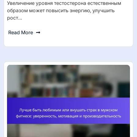
Увеличение уровня тестостерона естественным
образом может повысить энергию, улучшить
рост…
Read More