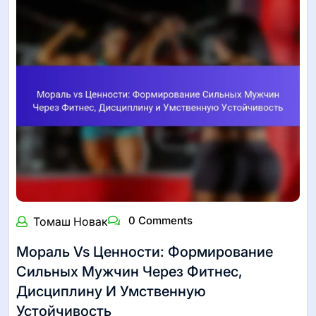
0 Comments
Томаш Новак
Мораль Vs Ценности: Формирование
Сильных Мужчин Через Фитнес,
Дисциплину И Умственную
Устойчивость