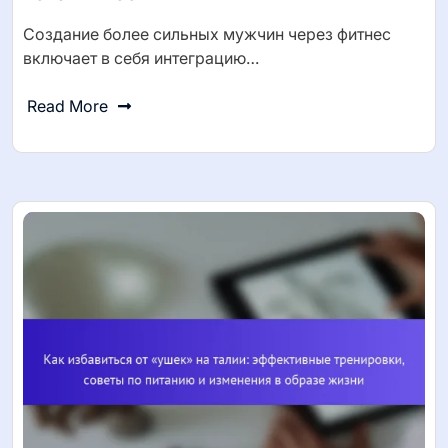
Создание более сильных мужчин через фитнес
включает в себя интеграцию…
Read More