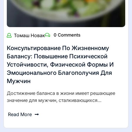
0 Comments
Томаш Новак
Консультирование По Жизненному
Балансу: Повышение Психической
Устойчивости, Физической Формы И
Эмоционального Благополучия Для
Мужчин
Достижение баланса в жизни имеет решающее
значение для мужчин, сталкивающихся…
Read More