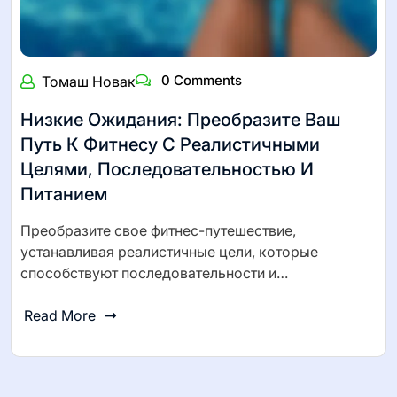
0 Comments
Томаш Новак
Низкие Ожидания: Преобразите Ваш
Путь К Фитнесу С Реалистичными
Целями, Последовательностью И
Питанием
Преобразите свое фитнес-путешествие,
устанавливая реалистичные цели, которые
способствуют последовательности и…
Read More